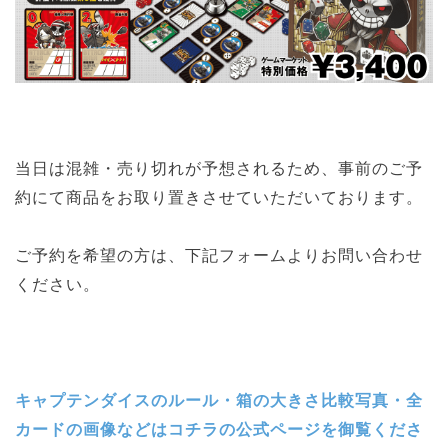
当日は混雑・売り切れが予想されるため、事前のご予
約にて商品をお取り置きさせていただいております。
ご予約を希望の方は、下記フォームよりお問い合わせ
ください。
キャプテンダイスのルール・箱の大きさ比較写真・全
カードの画像などはコチラの公式ページを御覧くださ