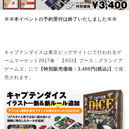
※※本イベントの予約受付は終了いたしました※※
キャプテンダイスは東京ビッグサイトにて行われるゲ
ームマーケット2017春「【A53】ブース：グランドア
ゲームズ」にて
【特別販売価格：3,400円(税込)】
で発
売されます。