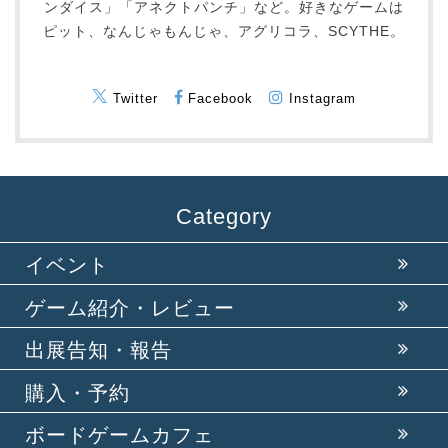
ンダイス」「アネクトパンチ」など。好きなゲームは
ピット、なんじゃもんじゃ、アグリコラ、SCYTHE。
Twitter
Facebook
Instagram
Category
イベント
ゲーム紹介・レビュー
出展告知・報告
購入・予約
ボードゲームカフェ