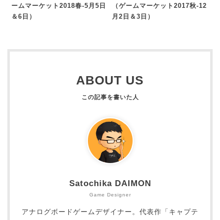
ームマーケット2018春-5月5日
（ゲームマーケット2017秋-12
＆6日）
月2日＆3日）
ABOUT US
Satochika DAIMON
Game Designer
アナログボードゲームデザイナー。代表作「キャプテ