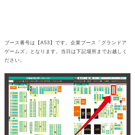
ブース番号は【A53】です。企業ブース「グランドア
ゲームズ」となります。当日は下記場所までお越しく
ださい。