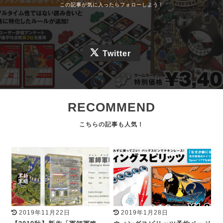
Twitter
RECOMMEND
2019年11月22日
2019年1月28日