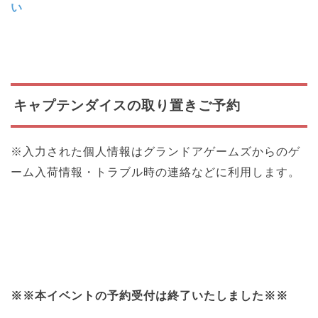
い
キャプテンダイスの取り置きご予約
※入力された個人情報はグランドアゲームズからのゲ
ーム入荷情報・トラブル時の連絡などに利用します。
※※本イベントの予約受付は終了いたしました※※