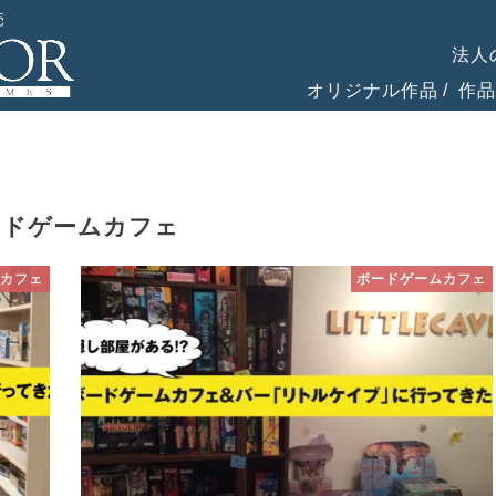
売
法人
オリジナル作品
作品
ードゲームカフェ
カフェ
ボードゲームカフェ