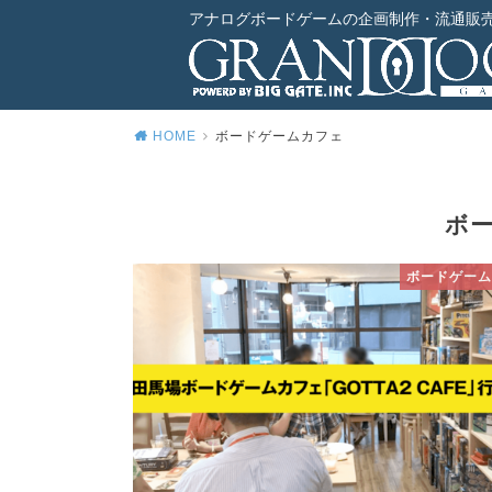
アナログボードゲームの企画制作・流通販
HOME
ボードゲームカフェ
ボ
ボードゲーム