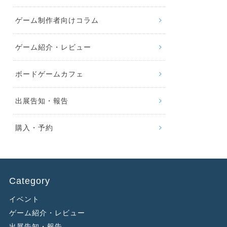
ゲーム制作者向けコラム
ゲーム紹介・レビュー
ボードゲームカフェ
出展告知・報告
購入・予約
Category
イベント
ゲーム紹介・レビュー
出展告知・報告