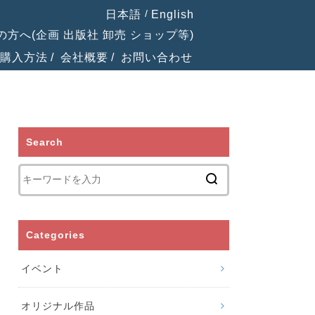
日本語
English
の方へ(企画 出版社 卸売 ショップ等)
購入方法
会社概要
お問い合わせ
Search
Categories
イベント
オリジナル作品